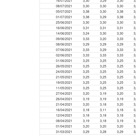
16/07/2021
3,30
3,29
3,30
3
08/07/2021
3,30
3,30
3,30
3
05/07/2021
3,38
3,30
3,38
3
01/07/2021
3,38
3,29
3,38
3
25/06/2021
3,30
3,30
3,30
3
16/06/2021
3,31
3,31
3,31
3
14/06/2021
3,24
3,30
3,30
3
09/06/2021
3,33
3,20
3,33
3
08/06/2021
3,29
3,29
3,29
3
07/06/2021
3,33
3,29
3,33
3
02/06/2021
3,33
3,33
3,33
3
01/06/2021
3,25
3,25
3,25
3
26/05/2021
3,25
3,25
3,25
3
24/05/2021
3,25
3,25
3,25
3
21/05/2021
3,25
3,25
3,25
3
19/05/2021
3,25
3,25
3,25
3
11/05/2021
3,25
3,25
3,25
3
27/04/2021
3,20
3,19
3,20
3
26/04/2021
3,19
3,19
3,19
3
21/04/2021
3,20
3,18
3,20
3
16/04/2021
3,18
3,11
3,18
3
12/04/2021
3,18
3,18
3,18
3
08/04/2021
3,19
3,18
3,19
3
01/04/2021
3,20
3,20
3,20
3
31/03/2021
3,29
3,28
3,29
3