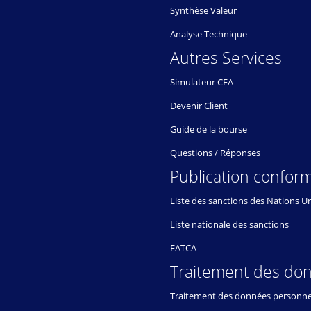
Synthèse Valeur
Analyse Technique
Autres Services
Simulateur CEA
Devenir Client
Guide de la bourse
Questions / Réponses
Publication conform
Liste des sanctions des Nations U
Liste nationale des sanctions
FATCA
Traitement des do
Traitement des données personne