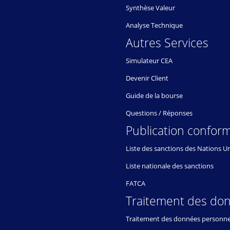
Synthèse Valeur
Analyse Technique
Autres Services
Simulateur CEA
Devenir Client
Guide de la bourse
Questions / Réponses
Publication conform
Liste des sanctions des Nations U
Liste nationale des sanctions
FATCA
Traitement des do
Traitement des données personne