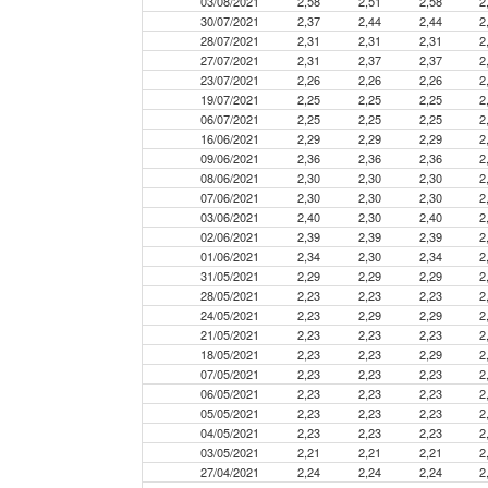
03/08/2021
2,58
2,51
2,58
2
30/07/2021
2,37
2,44
2,44
2
28/07/2021
2,31
2,31
2,31
2
27/07/2021
2,31
2,37
2,37
2
23/07/2021
2,26
2,26
2,26
2
19/07/2021
2,25
2,25
2,25
2
06/07/2021
2,25
2,25
2,25
2
16/06/2021
2,29
2,29
2,29
2
09/06/2021
2,36
2,36
2,36
2
08/06/2021
2,30
2,30
2,30
2
07/06/2021
2,30
2,30
2,30
2
03/06/2021
2,40
2,30
2,40
2
02/06/2021
2,39
2,39
2,39
2
01/06/2021
2,34
2,30
2,34
2
31/05/2021
2,29
2,29
2,29
2
28/05/2021
2,23
2,23
2,23
2
24/05/2021
2,23
2,29
2,29
2
21/05/2021
2,23
2,23
2,23
2
18/05/2021
2,23
2,23
2,29
2
07/05/2021
2,23
2,23
2,23
2
06/05/2021
2,23
2,23
2,23
2
05/05/2021
2,23
2,23
2,23
2
04/05/2021
2,23
2,23
2,23
2
03/05/2021
2,21
2,21
2,21
2
27/04/2021
2,24
2,24
2,24
2