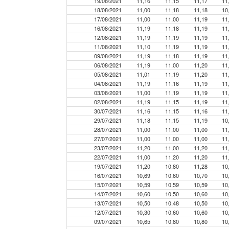
19/08/2021
11,16
11,15
11,17
11
18/08/2021
11,00
11,18
11,18
10
17/08/2021
11,00
11,00
11,19
11
16/08/2021
11,19
11,18
11,19
11
12/08/2021
11,19
11,19
11,19
11
11/08/2021
11,10
11,19
11,19
11
09/08/2021
11,19
11,18
11,19
11
06/08/2021
11,19
11,00
11,20
11
05/08/2021
11,01
11,19
11,20
11
04/08/2021
11,19
11,16
11,19
11
03/08/2021
11,00
11,19
11,19
11
02/08/2021
11,19
11,15
11,19
11
30/07/2021
11,16
11,15
11,16
11
29/07/2021
11,18
11,15
11,19
10
28/07/2021
11,00
11,00
11,00
11
27/07/2021
11,00
11,00
11,00
11
23/07/2021
11,20
11,00
11,20
11
22/07/2021
11,00
11,20
11,20
11
19/07/2021
11,20
10,80
11,28
10
16/07/2021
10,69
10,60
10,70
10
15/07/2021
10,59
10,59
10,59
10
14/07/2021
10,60
10,50
10,60
10
13/07/2021
10,50
10,48
10,50
10
12/07/2021
10,30
10,60
10,60
10
09/07/2021
10,65
10,80
10,80
10