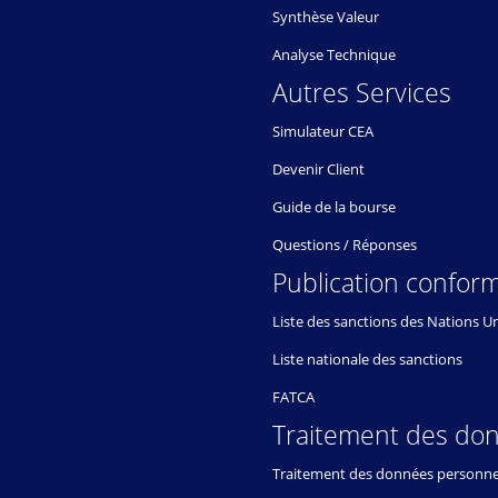
Synthèse Valeur
Analyse Technique
Autres Services
Simulateur CEA
Devenir Client
Guide de la bourse
Questions / Réponses
Publication conform
Liste des sanctions des Nations U
Liste nationale des sanctions
FATCA
Traitement des do
Traitement des données personne