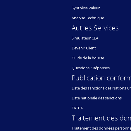
Synthèse Valeur
Analyse Technique
Autres Services
Simulateur CEA
Devenir Client
Guide de la bourse
Questions / Réponses
Publication conform
Liste des sanctions des Nations U
Liste nationale des sanctions
FATCA
Traitement des do
Traitement des données personne