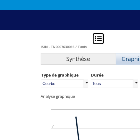
ISIN - TN0007630015 / Tunis
Synthèse
Graphi
Type de graphique
Durée
Courbe
Tous
Analyse graphique
7