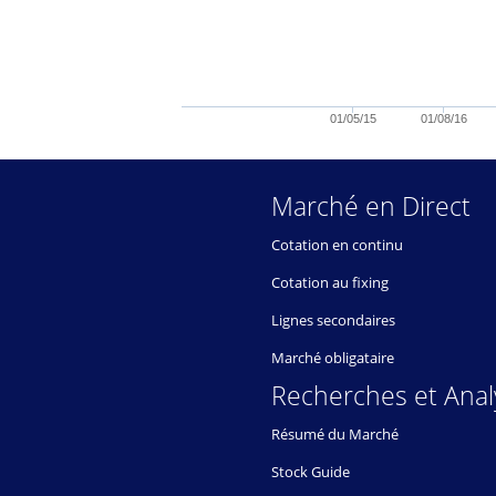
01/05/15
01/08/16
Marché en Direct
Cotation en continu
Cotation au fixing
Lignes secondaires
Marché obligataire
Recherches et Anal
Résumé du Marché
Stock Guide