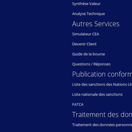
Synthèse Valeur
Analyse Technique
Autres Services
Simulateur CEA
Devenir Client
Guide de la bourse
Questions / Réponses
Publication conform
Liste des sanctions des Nations U
Liste nationale des sanctions
FATCA
Traitement des do
Traitement des données personne