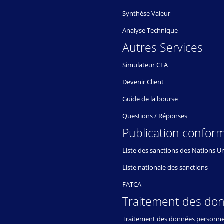
Synthèse Valeur
Analyse Technique
Autres Services
Simulateur CEA
Devenir Client
Guide de la bourse
Questions / Réponses
Publication conform
Liste des sanctions des Nations U
Liste nationale des sanctions
FATCA
Traitement des do
Traitement des données personne