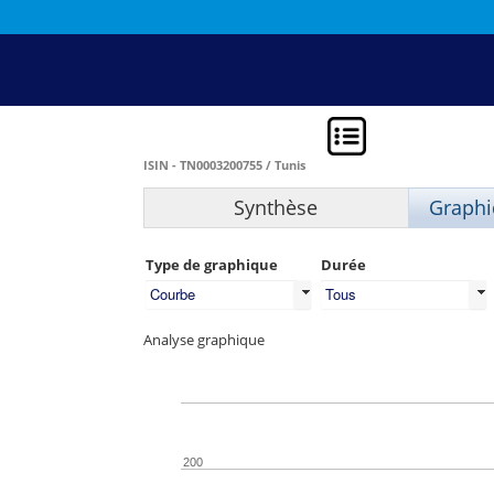
ISIN - TN0003200755 / Tunis
Synthèse
Graphi
Type de graphique
Durée
Courbe
Tous
Analyse graphique
200