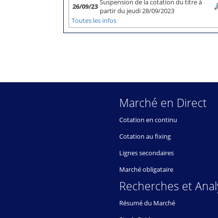
Suspension de la cotation du titre à
26/09/23
partir du jeudi 28/09/2023
Toutes les infos
Marché en Direct
Cotation en continu
Cotation au fixing
Lignes secondaires
Marché obligataire
Recherches et Anal
Résumé du Marché