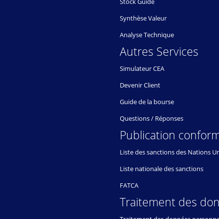
Stock Guide
Synthèse Valeur
Analyse Technique
Autres Services
Simulateur CEA
Devenir Client
Guide de la bourse
Questions / Réponses
Publication conform
Liste des sanctions des Nations U
Liste nationale des sanctions
FATCA
Traitement des do