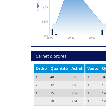
Cours
2,65
2,625
2,6
09:00
09:30
10:00
Carnet d'ordres
Ordre
Quantité
Achat
Vente
Q
1
40
2.62
3
34
2
120
2.60
3
13
1
25
2.57
3
12
3
79
2.54
3
12