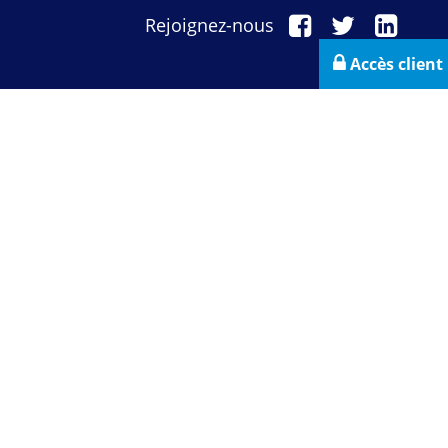
Rejoignez-nous
Accès client