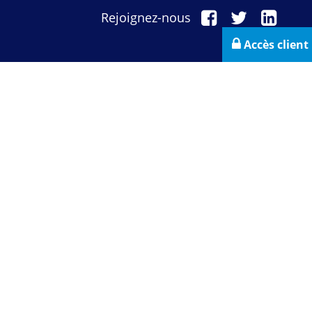
Rejoignez-nous
Accès client