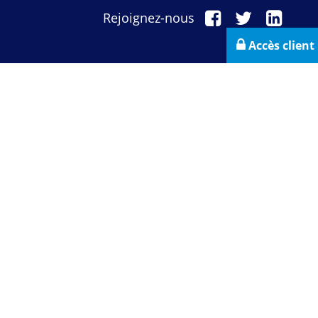
Rejoignez-nous
Accès client