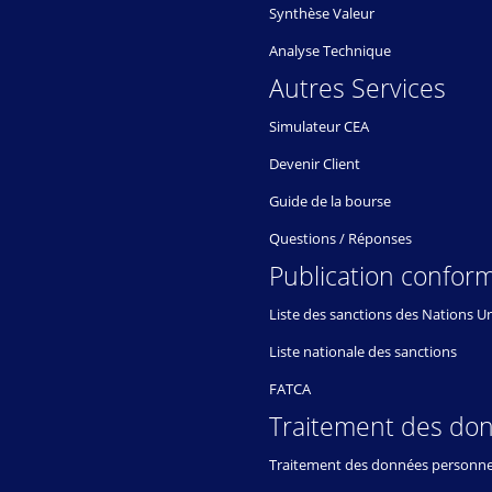
Synthèse Valeur
Analyse Technique
Autres Services
Simulateur CEA
Devenir Client
Guide de la bourse
Questions / Réponses
Publication conform
Liste des sanctions des Nations U
Liste nationale des sanctions
FATCA
Traitement des do
Traitement des données personne