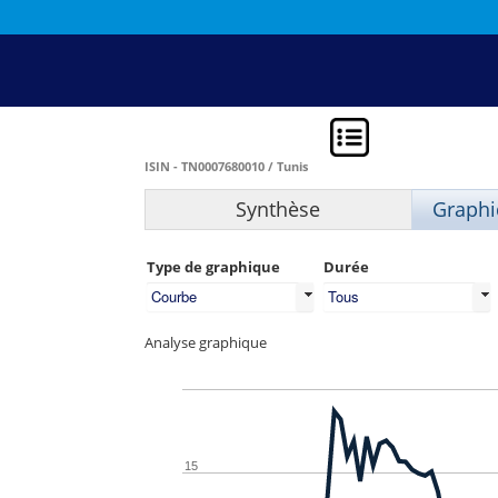
ISIN - TN0007680010 / Tunis
Synthèse
Graphi
Type de graphique
Durée
Courbe
Tous
Analyse graphique
15