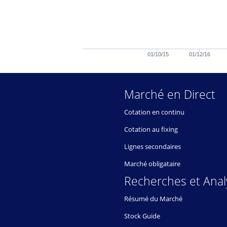
01/10/15
01/12/16
Marché en Direct
Cotation en continu
Cotation au fixing
Lignes secondaires
Marché obligataire
Recherches et Anal
Résumé du Marché
Stock Guide