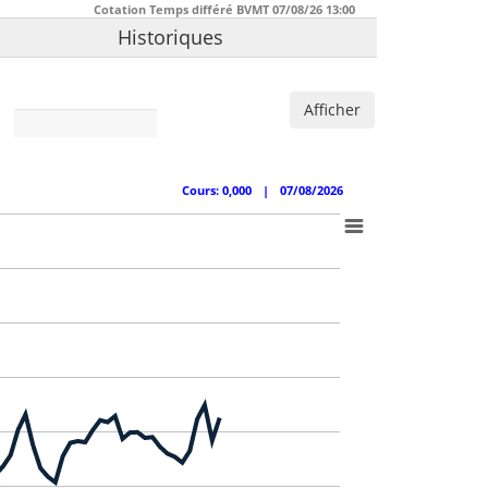
Cotation Temps différé BVMT
07/08/26
13:00
Historiques
Afficher
Cours: 0,000
|
07/08/2026