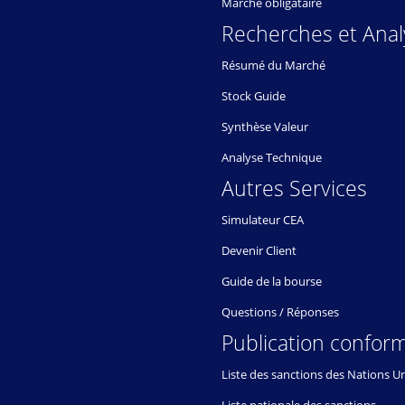
Marché obligataire
Recherches et Anal
Résumé du Marché
Stock Guide
Synthèse Valeur
Analyse Technique
Autres Services
Simulateur CEA
Devenir Client
Guide de la bourse
Questions / Réponses
Publication conform
Liste des sanctions des Nations U