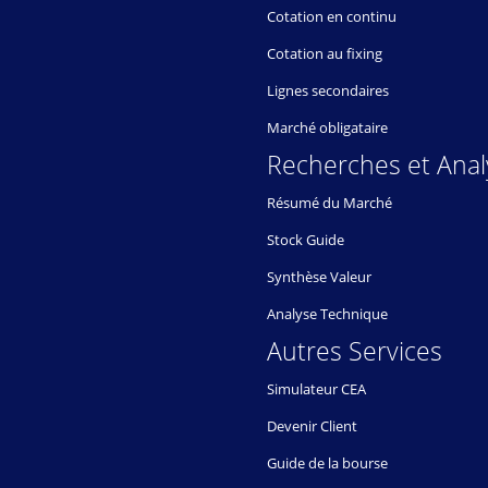
Cotation en continu
Cotation au fixing
Lignes secondaires
Marché obligataire
Recherches et Anal
Résumé du Marché
Stock Guide
Synthèse Valeur
Analyse Technique
Autres Services
Simulateur CEA
Devenir Client
Guide de la bourse