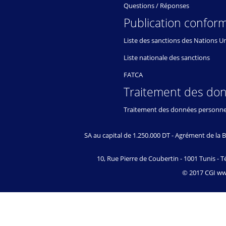
Questions / Réponses
Publication conform
Liste des sanctions des Nations U
Liste nationale des sanctions
FATCA
Traitement des do
Traitement des données personne
SA au capital de 1.250.000 DT - Agrément de l
10, Rue Pierre de Coubertin - 1001 Tunis - Té
© 2017 CGI www