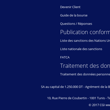
Devenir Client
Guide de la bourse
Questions / Réponses
Publication conform
Liste des sanctions des Nations U
Liste nationale des sanctions
FATCA
Traitement des do
Traitement des données personne
SA au capital de 1.250.000 DT - Agrément de l
10, Rue Pierre de Coubertin - 1001 Tunis - Té
© 2017 CGI www