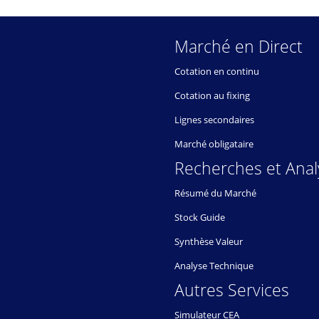
Marché en Direct
Cotation en continu
Cotation au fixing
Lignes secondaires
Marché obligataire
Recherches et Anal
Résumé du Marché
Stock Guide
Synthèse Valeur
Analyse Technique
Autres Services
Simulateur CEA