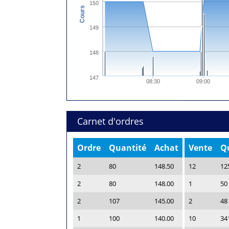
150
Cours
149
148
147
08:30
09:00
Carnet d'ordres
Ordre
Quantité
Achat
Vente
Q
2
80
148.50
12
12
2
80
148.00
1
50
2
107
145.00
2
48
1
100
140.00
10
34