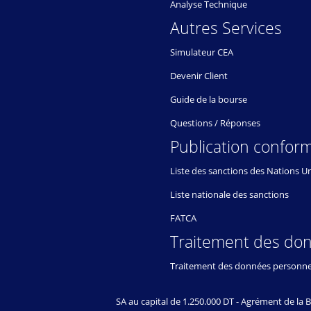
Analyse Technique
Autres Services
Simulateur CEA
Devenir Client
Guide de la bourse
Questions / Réponses
Publication conform
Liste des sanctions des Nations U
Liste nationale des sanctions
FATCA
Traitement des do
Traitement des données personne
SA au capital de 1.250.000 DT - Agrément de l