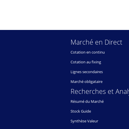
Marché en Direct
Cotation en continu
Cotation au fixing
Lignes secondaires
Marché obligataire
Recherches et Anal
Résumé du Marché
Stock Guide
Synthèse Valeur