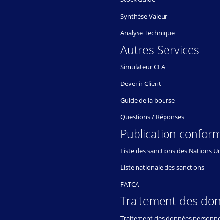
Synthèse Valeur
Analyse Technique
Autres Services
Simulateur CEA
Devenir Client
Guide de la bourse
Questions / Réponses
Publication conform
Liste des sanctions des Nations U
Liste nationale des sanctions
FATCA
Traitement des do
Traitement des données personne