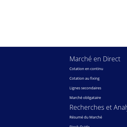
Marché en Direct
Cotation en continu
Cotation au fixing
Lignes secondaires
Marché obligataire
Recherches et Anal
Résumé du Marché
Stock Guide