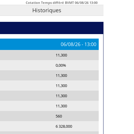
Cotation Temps différé BVMT
06/08/26
13:00
Historiques
06/08/26
-
13:00
11,300
0,00%
11,300
11,300
11,300
11,300
560
6 328,000