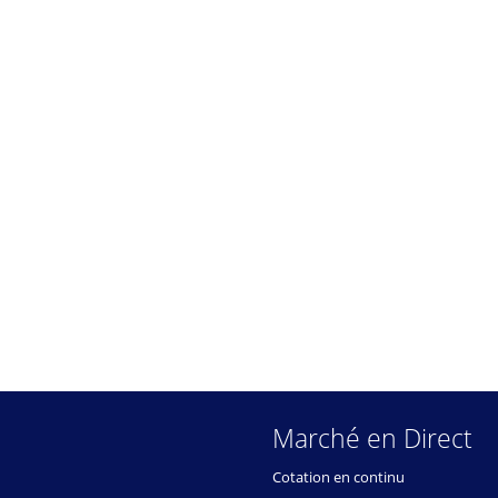
Marché en Direct
Cotation en continu