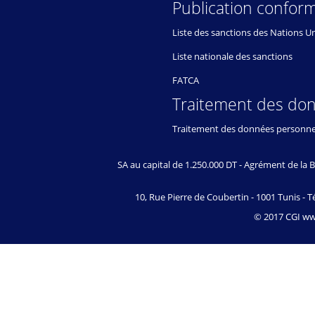
Publication conform
Liste des sanctions des Nations U
Liste nationale des sanctions
FATCA
Traitement des do
Traitement des données personne
SA au capital de 1.250.000 DT - Agrément de l
10, Rue Pierre de Coubertin - 1001 Tunis - Té
© 2017 CGI www