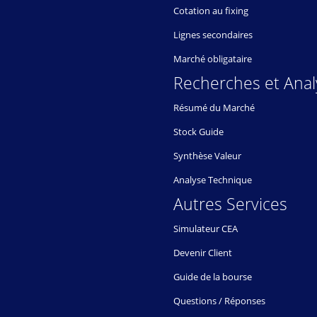
Cotation au fixing
Lignes secondaires
Marché obligataire
Recherches et Anal
Résumé du Marché
Stock Guide
Synthèse Valeur
Analyse Technique
Autres Services
Simulateur CEA
Devenir Client
Guide de la bourse
Questions / Réponses