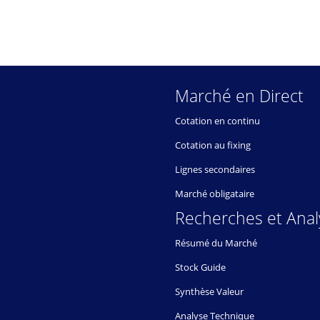
Marché en Direct
Cotation en continu
Cotation au fixing
Lignes secondaires
Marché obligataire
Recherches et Anal
Résumé du Marché
Stock Guide
Synthèse Valeur
Analyse Technique