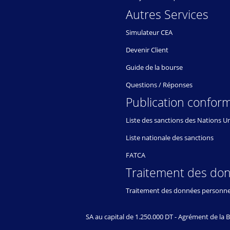
Autres Services
Simulateur CEA
Devenir Client
Guide de la bourse
Questions / Réponses
Publication conform
Liste des sanctions des Nations U
Liste nationale des sanctions
FATCA
Traitement des do
Traitement des données personne
SA au capital de 1.250.000 DT - Agrément de l