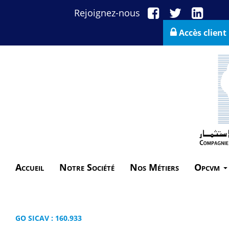
Rejoignez-nous
Accès client
Accueil
Notre Société
Nos Métiers
Opcvm
GO SICAV : 160.933