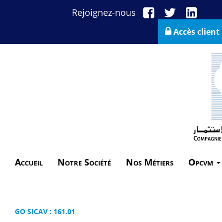
Rejoignez-nous
Accès client
Accueil
Notre Société
Nos Métiers
Opcvm
GO SICAV : 161.01