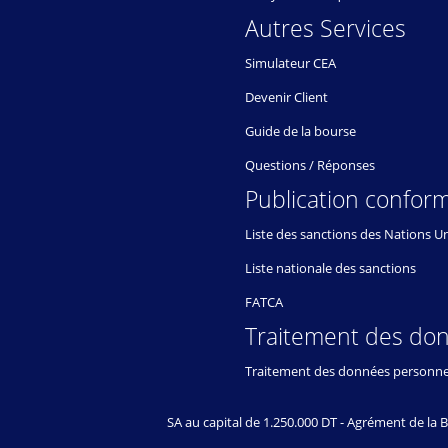
Autres Services
Simulateur CEA
Devenir Client
Guide de la bourse
Questions / Réponses
Publication conform
Liste des sanctions des Nations U
Liste nationale des sanctions
FATCA
Traitement des do
Traitement des données personne
SA au capital de 1.250.000 DT - Agrément de l