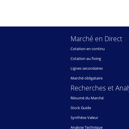
Marché en Direct
Cotation en continu
Cotation au fixing
Lignes secondaires
Marché obligataire
Recherches et Anal
Résumé du Marché
Stock Guide
Synthèse Valeur
Analyse Technique