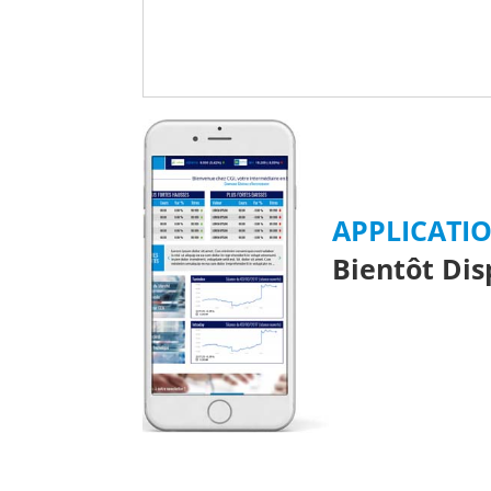
APPLICATI
Bientôt Dis