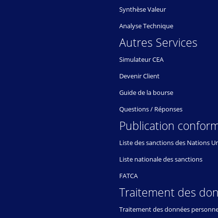
Synthèse Valeur
Analyse Technique
Autres Services
Simulateur CEA
Devenir Client
Guide de la bourse
Questions / Réponses
Publication conform
Liste des sanctions des Nations U
Liste nationale des sanctions
FATCA
Traitement des do
Traitement des données personne