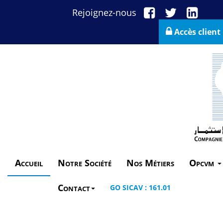
Rejoignez-nous
Accès client
Accueil
Notre Société
Nos Métiers
Opcvm
Contact
GO SICAV : 161.01