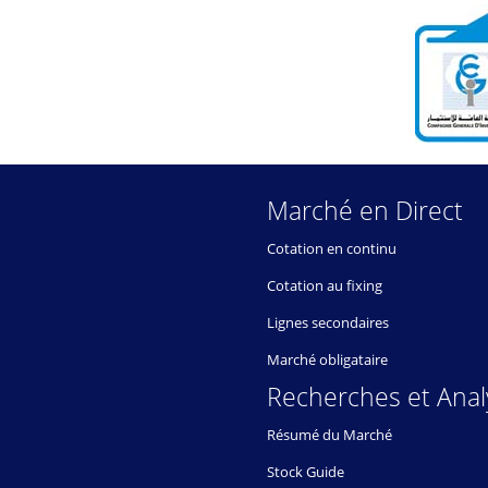
Marché en Direct
Cotation en continu
Cotation au fixing
Lignes secondaires
Marché obligataire
Recherches et Anal
Résumé du Marché
Stock Guide