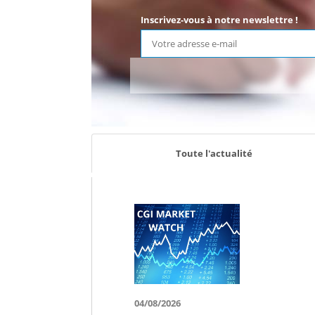
Inscrivez-vous à notre newslettre !
Toute l'actualité
04/08/2026