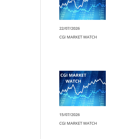
22/07/2026
CGI MARKET WATCH
15/07/2026
CGI MARKET WATCH