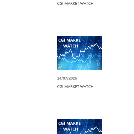
CGI MARKET WATCH
24/07/2026
CGI MARKET WATCH