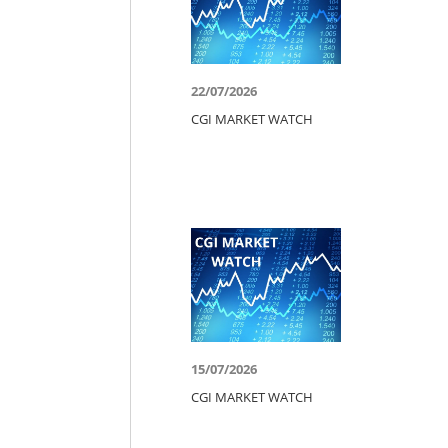
22/07/2026
CGI MARKET WATCH
15/07/2026
CGI MARKET WATCH