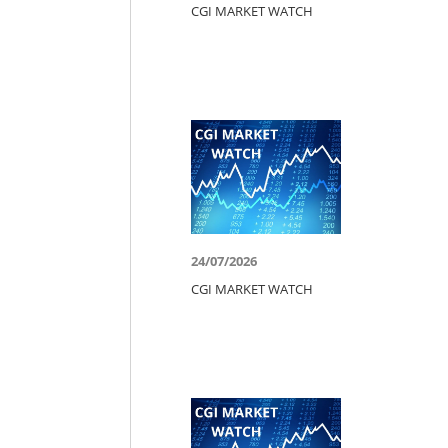
CGI MARKET WATCH
24/07/2026
CGI MARKET WATCH