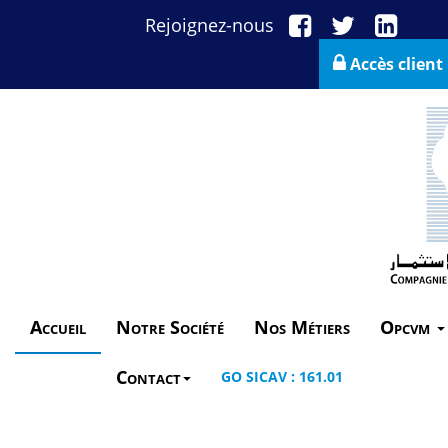
Rejoignez-nous
Accès client
Accueil
Notre Société
Nos Métiers
Opcvm
Contact
GO SICAV : 161.01