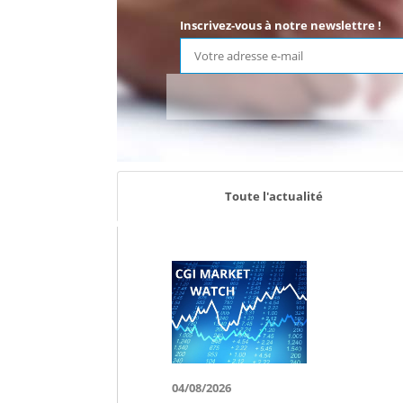
Inscrivez-vous à notre newslettre !
Toute l'actualité
04/08/2026