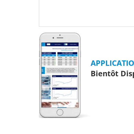
APPLICATI
Bientôt Dis