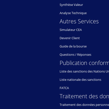
Synthèse Valeur
Analyse Technique
Autres Services
Simulateur CEA
Devenir Client
Guide de la bourse
Questions / Réponses
Publication conform
Liste des sanctions des Nations U
Liste nationale des sanctions
FATCA
Traitement des do
Traitement des données personne