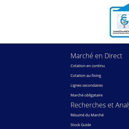
Marché en Direct
Cotation en continu
Cotation au fixing
Lignes secondaires
Marché obligataire
Recherches et Anal
Résumé du Marché
Stock Guide